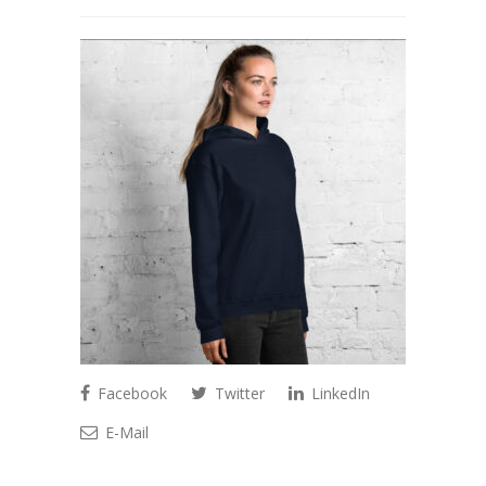
Facebook
Twitter
LinkedIn
E-Mail