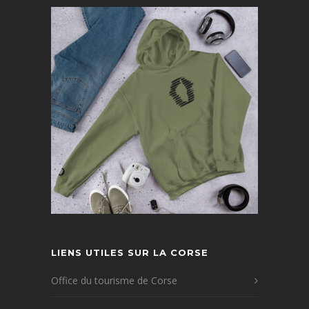
LIENS UTILES SUR LA CORSE
Office du tourisme de Corse