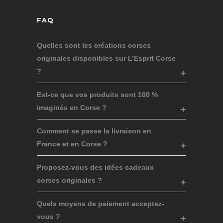
FAQ
Quelles sont les créations corses
originales disponibles sur L’Esprit Corse
?
Est-ce que vos produits sont 100 %
imaginés en Corse ?
Comment se passe la livraison en
France et en Corse ?
Proposez-vous des idées cadeaux
corses originales ?
Quels moyens de paiement acceptez-
vous ?