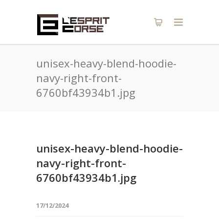
unisex-heavy-blend-hoodie-
navy-right-front-
6760bf43934b1.jpg
unisex-heavy-blend-hoodie-
navy-right-front-
6760bf43934b1.jpg
17/12/2024