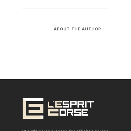
ABOUT THE AUTHOR