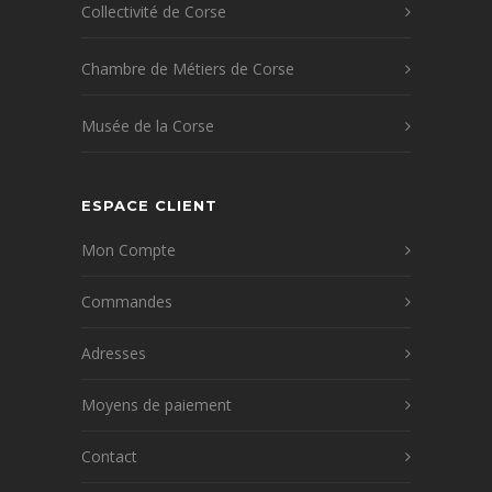
Collectivité de Corse
Chambre de Métiers de Corse
Musée de la Corse
ESPACE CLIENT
Mon Compte
Commandes
Adresses
Moyens de paiement
Contact