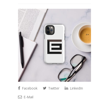
Facebook
Twitter
LinkedIn
E-Mail