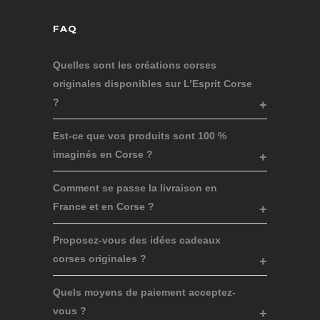
FAQ
Quelles sont les créations corses
originales disponibles sur L’Esprit Corse
?
Est-ce que vos produits sont 100 %
imaginés en Corse ?
Comment se passe la livraison en
France et en Corse ?
Proposez-vous des idées cadeaux
corses originales ?
Quels moyens de paiement acceptez-
vous ?