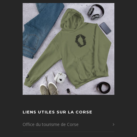
LIENS UTILES SUR LA CORSE
Office du tourisme de Corse