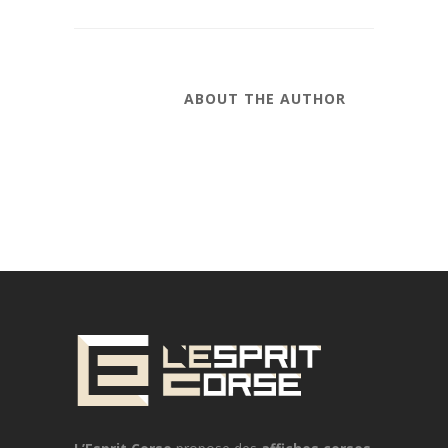
ABOUT THE AUTHOR