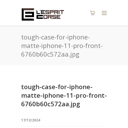
tough-case-for-iphone-
matte-iphone-11-pro-front-
6760b60c572aa.jpg
tough-case-for-iphone-
matte-iphone-11-pro-front-
6760b60c572aa.jpg
17/12/2024