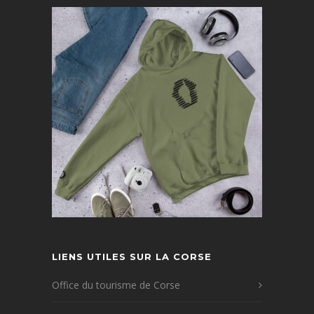
LIENS UTILES SUR LA CORSE
Office du tourisme de Corse