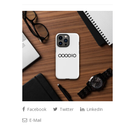
Facebook
Twitter
LinkedIn
E-Mail