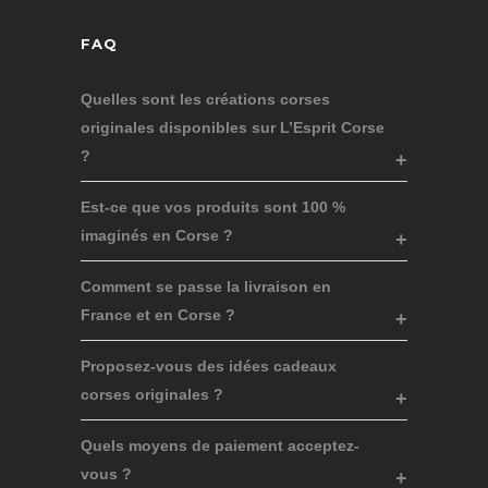
FAQ
Quelles sont les créations corses
originales disponibles sur L’Esprit Corse
?
Est-ce que vos produits sont 100 %
imaginés en Corse ?
Comment se passe la livraison en
France et en Corse ?
Proposez-vous des idées cadeaux
corses originales ?
Quels moyens de paiement acceptez-
vous ?