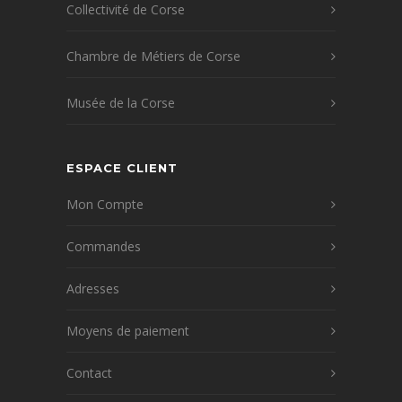
Collectivité de Corse
Chambre de Métiers de Corse
Musée de la Corse
ESPACE CLIENT
Mon Compte
Commandes
Adresses
Moyens de paiement
Contact