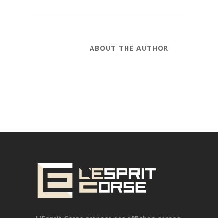
ABOUT THE AUTHOR