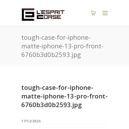
tough-case-for-iphone-
matte-iphone-13-pro-front-
6760b3d0b2593.jpg
tough-case-for-iphone-
matte-iphone-13-pro-front-
6760b3d0b2593.jpg
17/12/2024