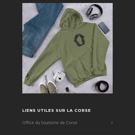
LIENS UTILES SUR LA CORSE
Office du tourisme de Corse