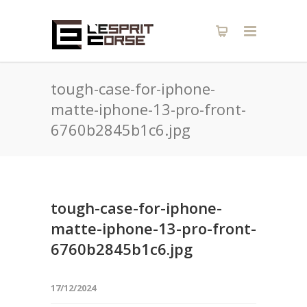
tough-case-for-iphone-
matte-iphone-13-pro-front-
6760b2845b1c6.jpg
tough-case-for-iphone-
matte-iphone-13-pro-front-
6760b2845b1c6.jpg
17/12/2024