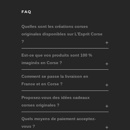
FAQ
Quelles sont les créations corses
originales disponibles sur L’Esprit Corse
?
Est-ce que vos produits sont 100 %
imaginés en Corse ?
Comment se passe la livraison en
France et en Corse ?
Proposez-vous des idées cadeaux
corses originales ?
Quels moyens de paiement acceptez-
vous ?