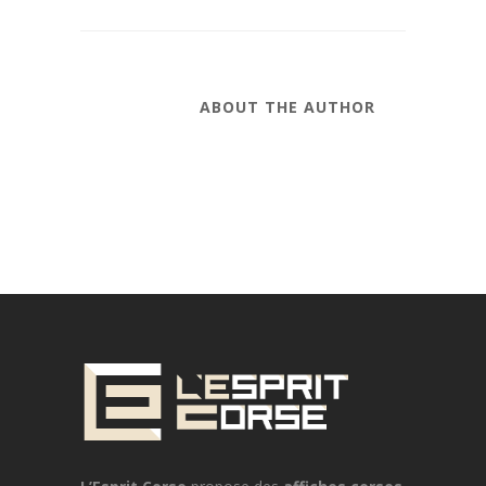
ABOUT THE AUTHOR