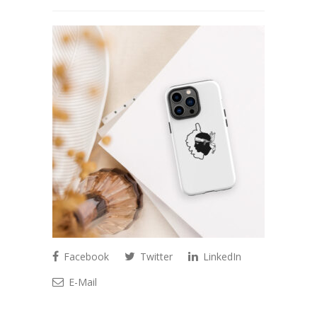
Facebook
Twitter
LinkedIn
E-Mail