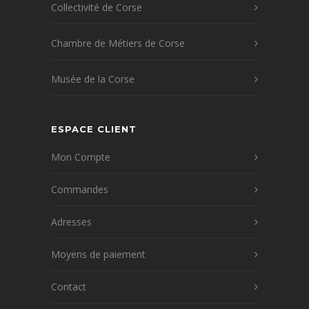
Collectivité de Corse
Chambre de Métiers de Corse
Musée de la Corse
ESPACE CLIENT
Mon Compte
Commandes
Adresses
Moyens de paiement
Contact