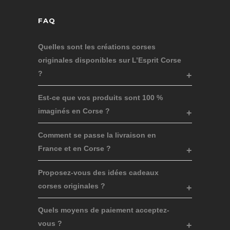
FAQ
Quelles sont les créations corses
originales disponibles sur L’Esprit Corse
?
Est-ce que vos produits sont 100 %
imaginés en Corse ?
Comment se passe la livraison en
France et en Corse ?
Proposez-vous des idées cadeaux
corses originales ?
Quels moyens de paiement acceptez-
vous ?