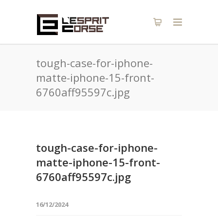
tough-case-for-iphone-
matte-iphone-15-front-
6760aff95597c.jpg
tough-case-for-iphone-
matte-iphone-15-front-
6760aff95597c.jpg
16/12/2024