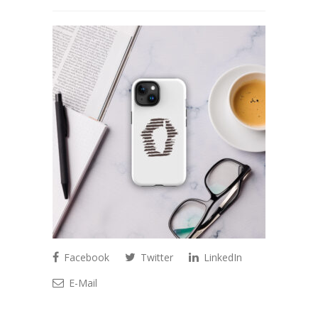
Facebook
Twitter
LinkedIn
E-Mail