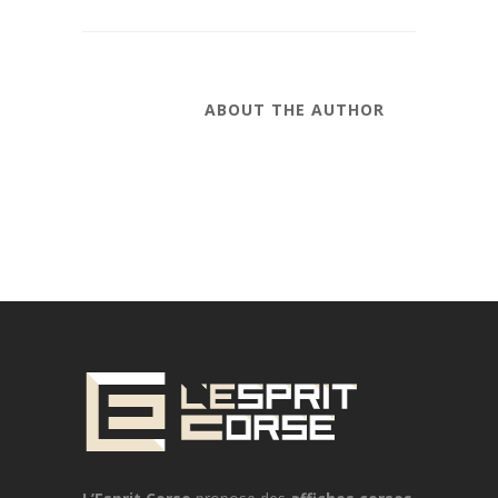
ABOUT THE AUTHOR