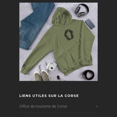
LIENS UTILES SUR LA CORSE
Office du tourisme de Corse