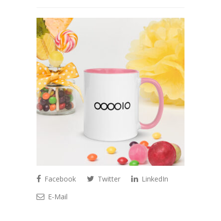
Facebook
Twitter
LinkedIn
E-Mail