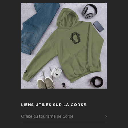
LIENS UTILES SUR LA CORSE
Office du tourisme de Corse