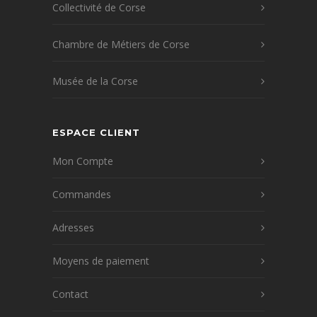
Collectivité de Corse
Chambre de Métiers de Corse
Musée de la Corse
ESPACE CLIENT
Mon Compte
Commandes
Adresses
Moyens de paiement
Contact