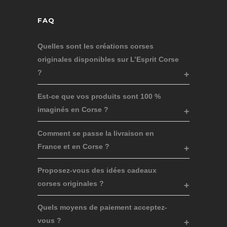
FAQ
Quelles sont les créations corses
originales disponibles sur L’Esprit Corse
?
Est-ce que vos produits sont 100 %
imaginés en Corse ?
Comment se passe la livraison en
France et en Corse ?
Proposez-vous des idées cadeaux
corses originales ?
Quels moyens de paiement acceptez-
vous ?