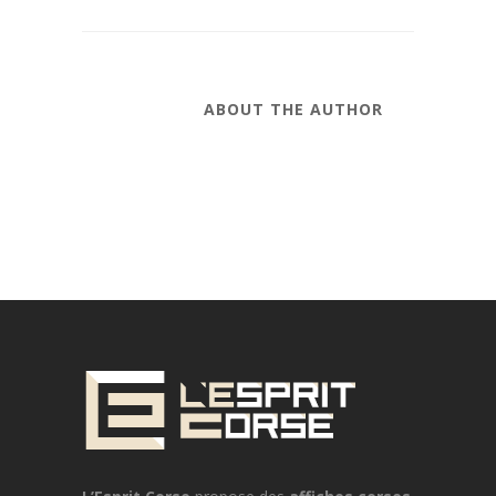
ABOUT THE AUTHOR