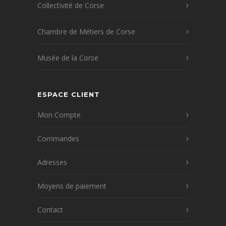
Collectivité de Corse
Chambre de Métiers de Corse
Musée de la Corse
ESPACE CLIENT
Mon Compte
Commandes
Adresses
Moyens de paiement
Contact