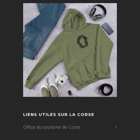
LIENS UTILES SUR LA CORSE
Office du tourisme de Corse