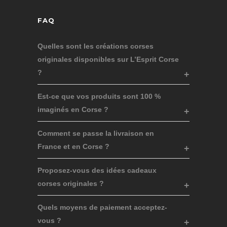
FAQ
Quelles sont les créations corses
originales disponibles sur L’Esprit Corse
?
Est-ce que vos produits sont 100 %
imaginés en Corse ?
Comment se passe la livraison en
France et en Corse ?
Proposez-vous des idées cadeaux
corses originales ?
Quels moyens de paiement acceptez-
vous ?