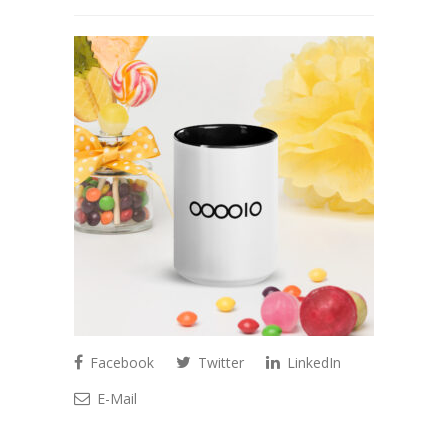
Facebook
Twitter
LinkedIn
E-Mail