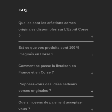
FAQ
Quelles sont les créations corses
originales disponibles sur L’Esprit Corse
?
Est-ce que vos produits sont 100 %
imaginés en Corse ?
Comment se passe la livraison en
France et en Corse ?
Proposez-vous des idées cadeaux
corses originales ?
Quels moyens de paiement acceptez-
vous ?