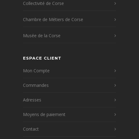
Collectivité de Corse
Chambre de Métiers de Corse
Musée de la Corse
ESPACE CLIENT
Mon Compte
Commandes
Adresses
Moyens de paiement
Contact