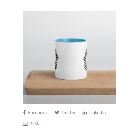
Facebook
Twitter
LinkedIn
E-Mail