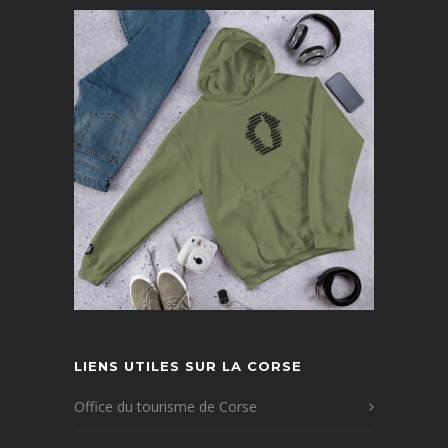
LIENS UTILES SUR LA CORSE
Office du tourisme de Corse