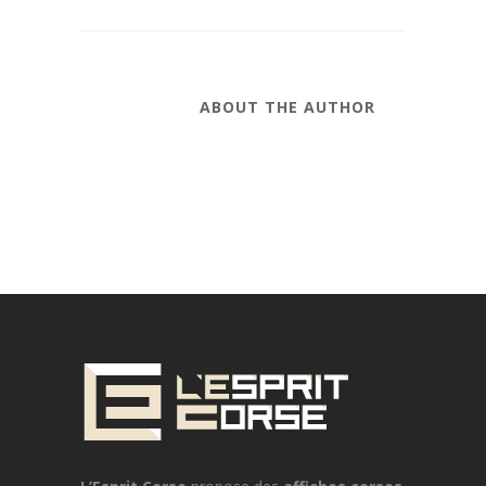
ABOUT THE AUTHOR