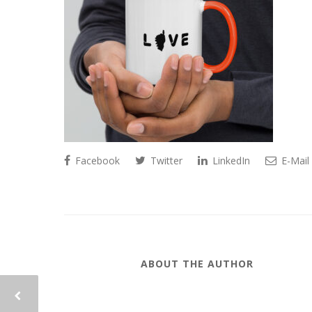
Facebook
Twitter
LinkedIn
E-Mail
ABOUT THE AUTHOR