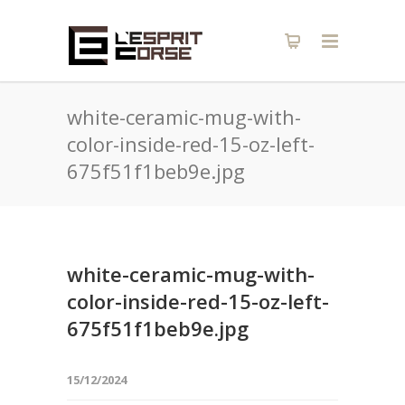
white-ceramic-mug-with-
color-inside-red-15-oz-left-
675f51f1beb9e.jpg
white-ceramic-mug-with-
color-inside-red-15-oz-left-
675f51f1beb9e.jpg
15/12/2024