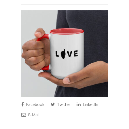
Facebook
Twitter
LinkedIn
E-Mail