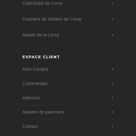
Collectivité de Corse
Chambre de Métiers de Corse
Musée de la Corse
ESPACE CLIENT
Mon Compte
Commandes
Adresses
Moyens de paiement
Contact