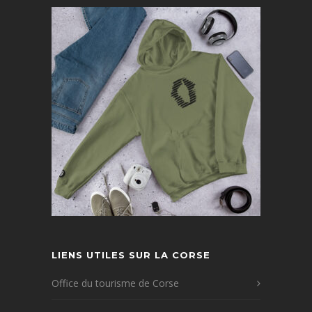
LIENS UTILES SUR LA CORSE
Office du tourisme de Corse