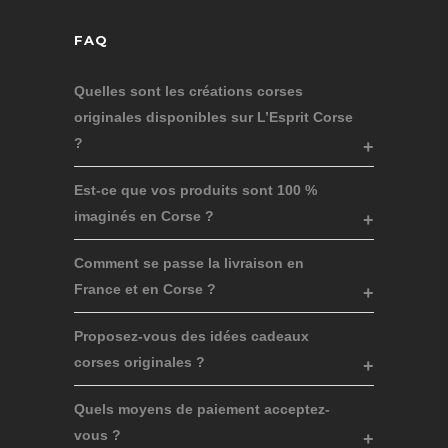
FAQ
Quelles sont les créations corses
originales disponibles sur L’Esprit Corse
?
Est-ce que vos produits sont 100 %
imaginés en Corse ?
Comment se passe la livraison en
France et en Corse ?
Proposez-vous des idées cadeaux
corses originales ?
Quels moyens de paiement acceptez-
vous ?