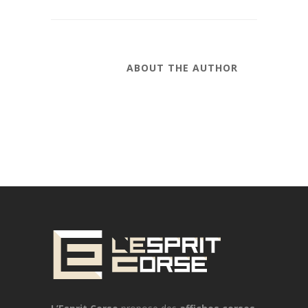
ABOUT THE AUTHOR