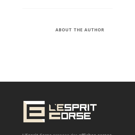
ABOUT THE AUTHOR