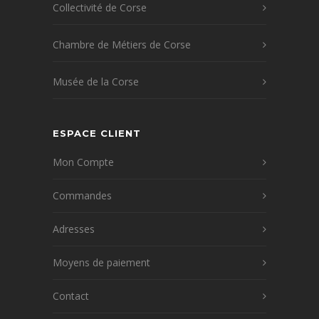
Collectivité de Corse
Chambre de Métiers de Corse
Musée de la Corse
ESPACE CLIENT
Mon Compte
Commandes
Adresses
Moyens de paiement
Contact