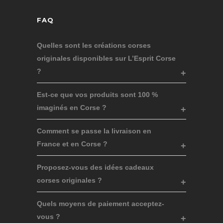
FAQ
Quelles sont les créations corses
originales disponibles sur L’Esprit Corse
?
Est-ce que vos produits sont 100 %
imaginés en Corse ?
Comment se passe la livraison en
France et en Corse ?
Proposez-vous des idées cadeaux
corses originales ?
Quels moyens de paiement acceptez-
vous ?