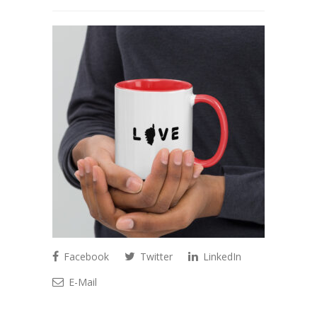
Facebook
Twitter
LinkedIn
E-Mail