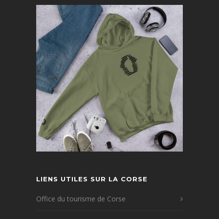
LIENS UTILES SUR LA CORSE
Office du tourisme de Corse