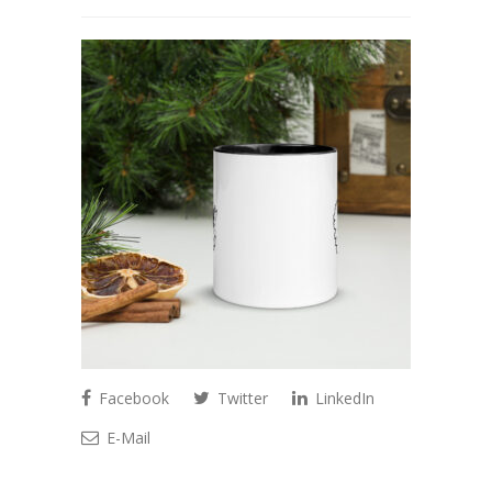
Facebook
Twitter
LinkedIn
E-Mail