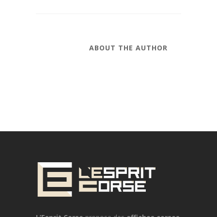
ABOUT THE AUTHOR