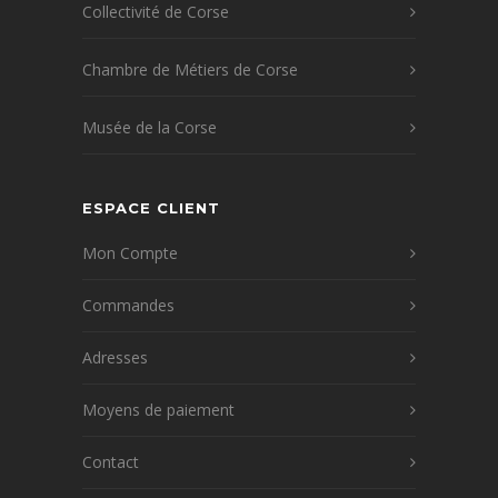
Collectivité de Corse
Chambre de Métiers de Corse
Musée de la Corse
ESPACE CLIENT
Mon Compte
Commandes
Adresses
Moyens de paiement
Contact