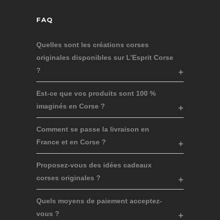
FAQ
Quelles sont les créations corses
originales disponibles sur L’Esprit Corse
?
Est-ce que vos produits sont 100 %
imaginés en Corse ?
Comment se passe la livraison en
France et en Corse ?
Proposez-vous des idées cadeaux
corses originales ?
Quels moyens de paiement acceptez-
vous ?