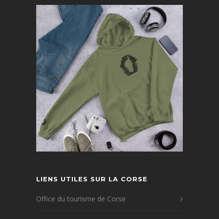
LIENS UTILES SUR LA CORSE
Office du tourisme de Corse