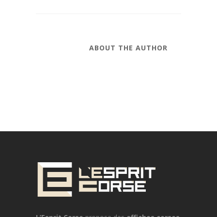
ABOUT THE AUTHOR