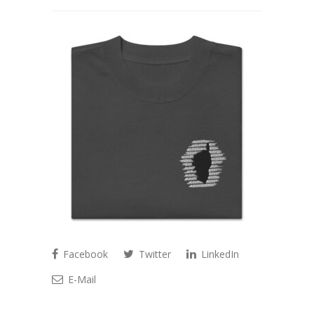
Facebook
Twitter
LinkedIn
E-Mail