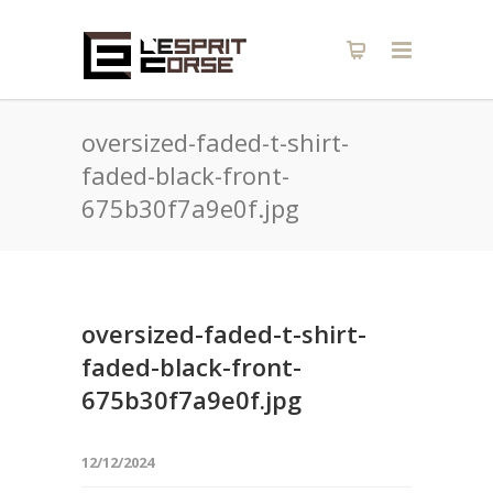
oversized-faded-t-shirt-
faded-black-front-
675b30f7a9e0f.jpg
oversized-faded-t-shirt-
faded-black-front-
675b30f7a9e0f.jpg
12/12/2024