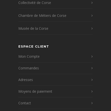
Collectivité de Corse
Chambre de Métiers de Corse
Musée de la Corse
ESPACE CLIENT
Mon Compte
Commandes
Adresses
Moyens de paiement
Contact