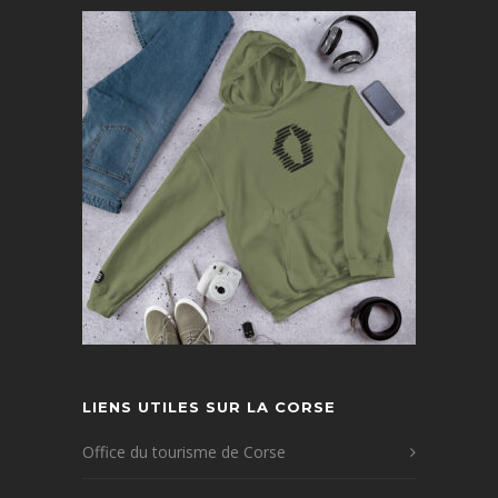
LIENS UTILES SUR LA CORSE
Office du tourisme de Corse