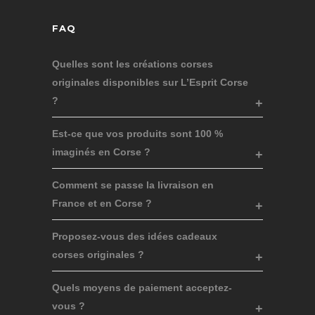
FAQ
Quelles sont les créations corses
originales disponibles sur L’Esprit Corse
?
Est-ce que vos produits sont 100 %
imaginés en Corse ?
Comment se passe la livraison en
France et en Corse ?
Proposez-vous des idées cadeaux
corses originales ?
Quels moyens de paiement acceptez-
vous ?