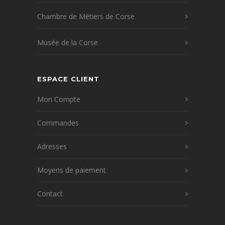
Chambre de Métiers de Corse
Musée de la Corse
ESPACE CLIENT
Mon Compte
Commandes
Adresses
Moyens de paiement
Contact