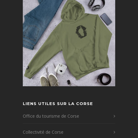
LIENS UTILES SUR LA CORSE
Office du tourisme de Corse
Collectivité de Corse