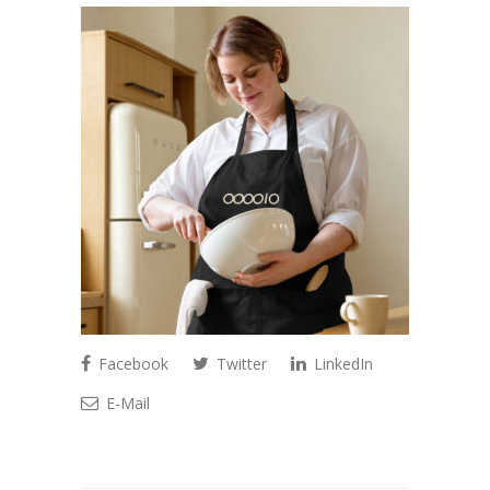
Facebook
Twitter
LinkedIn
E-Mail