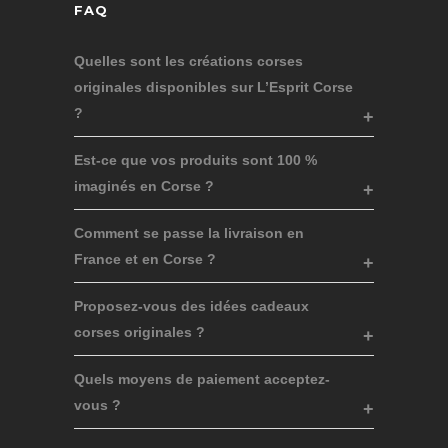
FAQ
Quelles sont les créations corses
originales disponibles sur L’Esprit Corse
?
Est-ce que vos produits sont 100 %
imaginés en Corse ?
Comment se passe la livraison en
France et en Corse ?
Proposez-vous des idées cadeaux
corses originales ?
Quels moyens de paiement acceptez-
vous ?