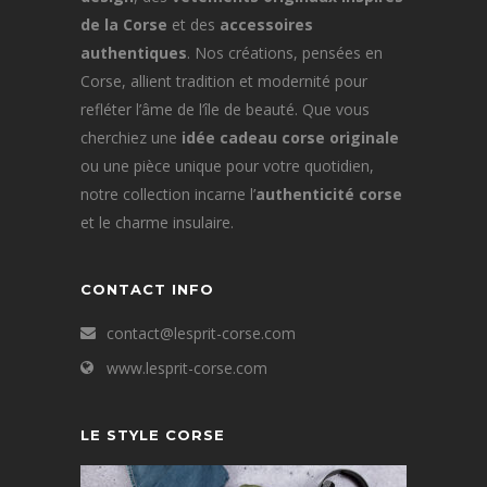
de la Corse
et des
accessoires
authentiques
. Nos créations, pensées en
Corse, allient tradition et modernité pour
refléter l’âme de l’île de beauté. Que vous
cherchiez une
idée cadeau corse originale
ou une pièce unique pour votre quotidien,
notre collection incarne l’
authenticité corse
et le charme insulaire.
CONTACT INFO
contact@lesprit-corse.com
www.lesprit-corse.com
LE STYLE CORSE