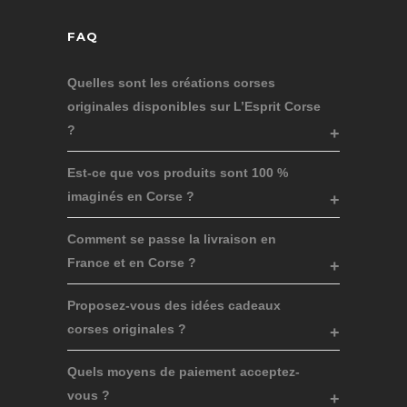
FAQ
Quelles sont les créations corses
originales disponibles sur L’Esprit Corse
?
Est-ce que vos produits sont 100 %
imaginés en Corse ?
Comment se passe la livraison en
France et en Corse ?
Proposez-vous des idées cadeaux
corses originales ?
Quels moyens de paiement acceptez-
vous ?