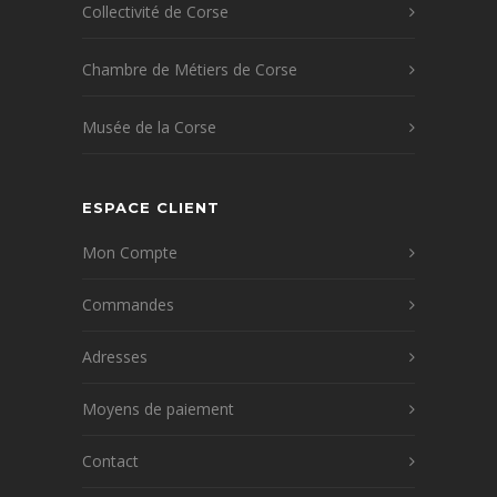
Collectivité de Corse
Chambre de Métiers de Corse
Musée de la Corse
ESPACE CLIENT
Mon Compte
Commandes
Adresses
Moyens de paiement
Contact