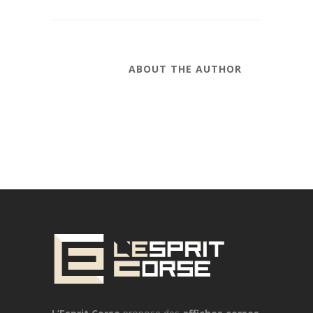
ABOUT THE AUTHOR