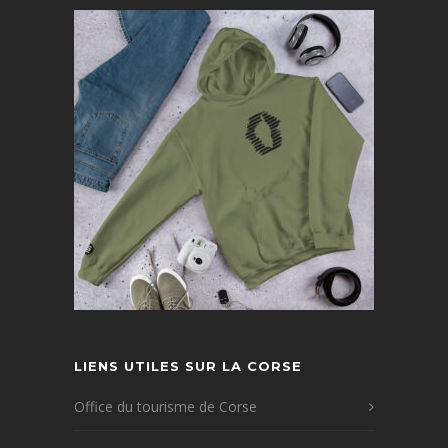
LIENS UTILES SUR LA CORSE
Office du tourisme de Corse