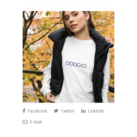
Facebook
Twitter
LinkedIn
E-Mail