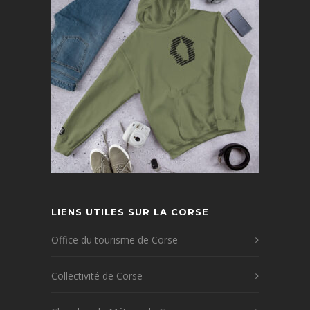
LIENS UTILES SUR LA CORSE
Office du tourisme de Corse
Collectivité de Corse