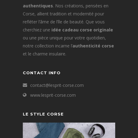
authentiques
. Nos créations, pensées en
Corse, allient tradition et modernité pour
refléter l’âme de l’île de beauté. Que vous
cherchiez une
idée cadeau corse originale
ou une pièce unique pour votre quotidien,
notre collection incarne l’
authenticité corse
et le charme insulaire.
CONTACT INFO
contact@lesprit-corse.com
www.lesprit-corse.com
LE STYLE CORSE