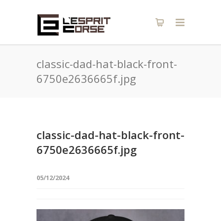
classic-dad-hat-black-front-
6750e2636665f.jpg
classic-dad-hat-black-front-
6750e2636665f.jpg
05/12/2024