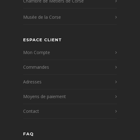
Chambre de Métiers de Corse
Musée de la Corse
ESPACE CLIENT
Mon Compte
Commandes
Adresses
Moyens de paiement
Contact
FAQ