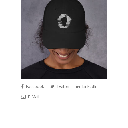
Facebook
Twitter
LinkedIn
E-Mail