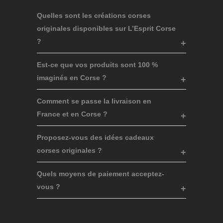
Quelles sont les créations corses
originales disponibles sur L’Esprit Corse
?
Est-ce que vos produits sont 100 %
imaginés en Corse ?
Comment se passe la livraison en
France et en Corse ?
Proposez-vous des idées cadeaux
corses originales ?
Quels moyens de paiement acceptez-
vous ?