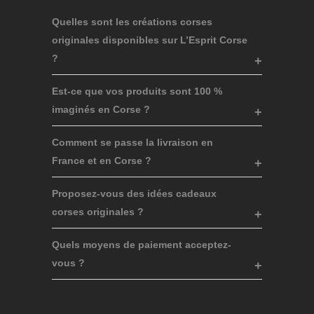
Quelles sont les créations corses
originales disponibles sur L’Esprit Corse
?
Est-ce que vos produits sont 100 %
imaginés en Corse ?
Comment se passe la livraison en
France et en Corse ?
Proposez-vous des idées cadeaux
corses originales ?
Quels moyens de paiement acceptez-
vous ?