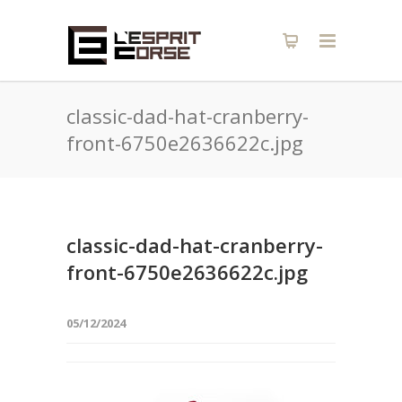
classic-dad-hat-cranberry-
front-6750e2636622c.jpg
classic-dad-hat-cranberry-
front-6750e2636622c.jpg
05/12/2024