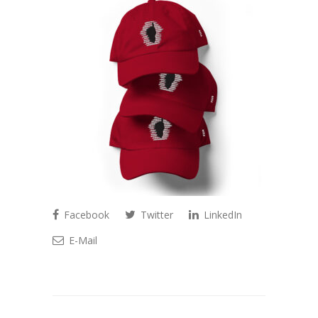
Facebook
Twitter
LinkedIn
E-Mail