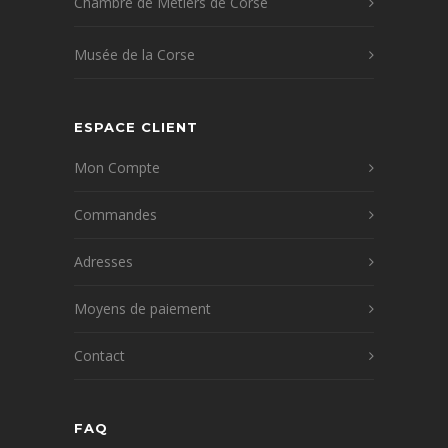
Chambre de Métiers de Corse
Musée de la Corse
ESPACE CLIENT
Mon Compte
Commandes
Adresses
Moyens de paiement
Contact
FAQ