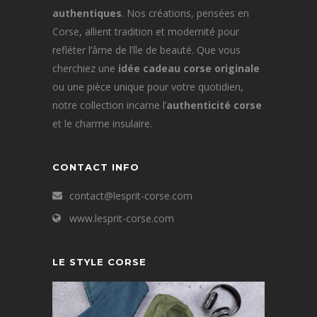
authentiques
. Nos créations, pensées en
Corse, allient tradition et modernité pour
refléter l’âme de l’île de beauté. Que vous
cherchiez une
idée cadeau corse originale
ou une pièce unique pour votre quotidien,
notre collection incarne l’
authenticité corse
et le charme insulaire.
CONTACT INFO
contact@lesprit-corse.com
www.lesprit-corse.com
LE STYLE CORSE