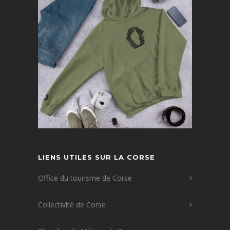
LIENS UTILES SUR LA CORSE
Office du tourisme de Corse
Collectivité de Corse