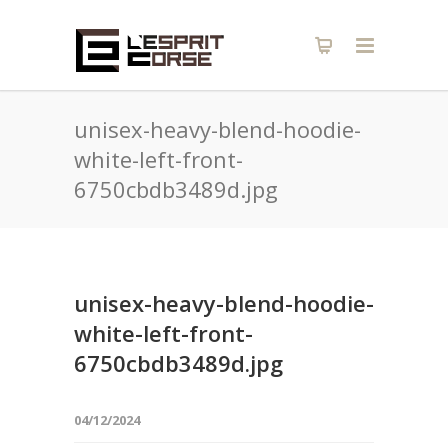
unisex-heavy-blend-hoodie-
white-left-front-
6750cbdb3489d.jpg
unisex-heavy-blend-hoodie-
white-left-front-
6750cbdb3489d.jpg
04/12/2024