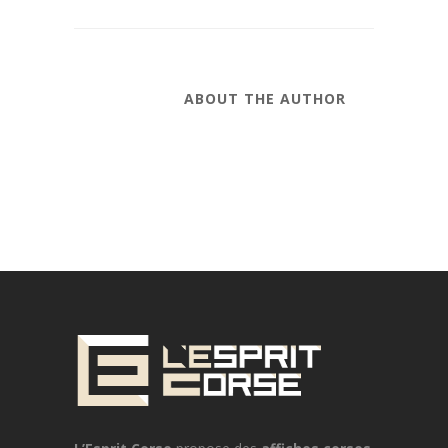
ABOUT THE AUTHOR