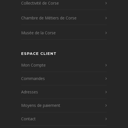
Collectivité de Corse
Chambre de Métiers de Corse
Musée de la Corse
ESPACE CLIENT
Mon Compte
Commandes
Adresses
Moyens de paiement
Contact