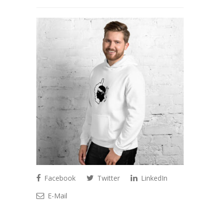
Facebook
Twitter
LinkedIn
E-Mail