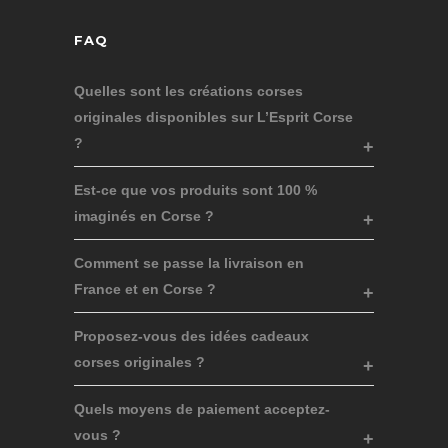
FAQ
Quelles sont les créations corses
originales disponibles sur L’Esprit Corse
?
Est-ce que vos produits sont 100 %
imaginés en Corse ?
Comment se passe la livraison en
France et en Corse ?
Proposez-vous des idées cadeaux
corses originales ?
Quels moyens de paiement acceptez-
vous ?