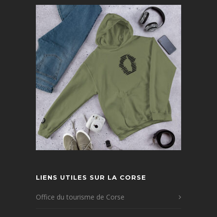
LIENS UTILES SUR LA CORSE
Office du tourisme de Corse