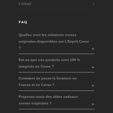
Contact
FAQ
Quelles sont les créations corses
originales disponibles sur L’Esprit Corse
?
Est-ce que vos produits sont 100 %
imaginés en Corse ?
Comment se passe la livraison en
France et en Corse ?
Proposez-vous des idées cadeaux
corses originales ?