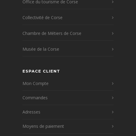
Office du tourisme de Corse
Collectivité de Corse
Chambre de Métiers de Corse
Musée de la Corse
ESPACE CLIENT
Mon Compte
Commandes
Adresses
Moyens de paiement