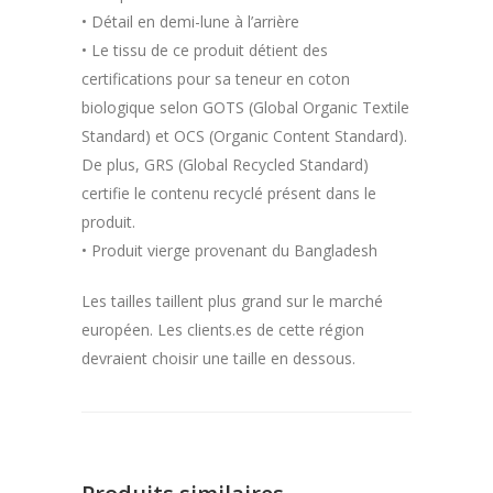
• Détail en demi-lune à l’arrière
• Le tissu de ce produit détient des
certifications pour sa teneur en coton
biologique selon GOTS (Global Organic Textile
Standard) et OCS (Organic Content Standard).
De plus, GRS (Global Recycled Standard)
certifie le contenu recyclé présent dans le
produit.
• Produit vierge provenant du Bangladesh
Les tailles taillent plus grand sur le marché
européen. Les clients.es de cette région
devraient choisir une taille en dessous.