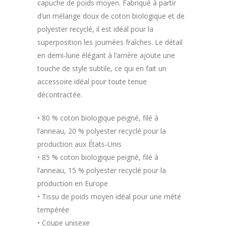
capuche de poids moyen. Fabriqué à partir
d’un mélange doux de coton biologique et de
polyester recyclé, il est idéal pour la
superposition les journées fraîches. Le détail
en demi-lune élégant à l’arrière ajoute une
touche de style subtile, ce qui en fait un
accessoire idéal pour toute tenue
décontractée.
• 80 % coton biologique peigné, filé à
l’anneau, 20 % polyester recyclé pour la
production aux États-Unis
• 85 % coton biologique peigné, filé à
l’anneau, 15 % polyester recyclé pour la
production en Europe
• Tissu de poids moyen idéal pour une mété
tempérée
• Coupe unisexe