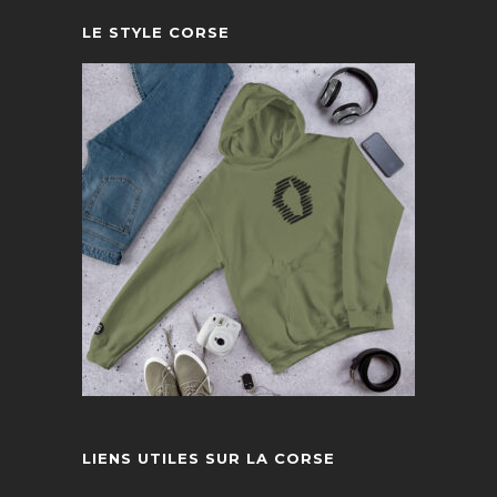
LE STYLE CORSE
LIENS UTILES SUR LA CORSE