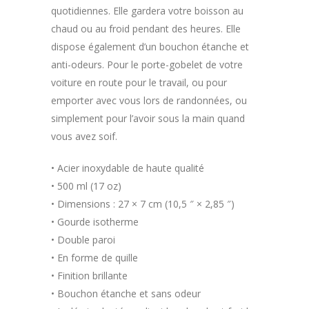
quotidiennes. Elle gardera votre boisson au
chaud ou au froid pendant des heures. Elle
dispose également d’un bouchon étanche et
anti-odeurs. Pour le porte-gobelet de votre
voiture en route pour le travail, ou pour
emporter avec vous lors de randonnées, ou
simplement pour l’avoir sous la main quand
vous avez soif.
• Acier inoxydable de haute qualité
• 500 ml (17 oz)
• Dimensions : 27 × 7 cm (10,5 ″ × 2,85 ″)
• Gourde isotherme
• Double paroi
• En forme de quille
• Finition brillante
• Bouchon étanche et sans odeur