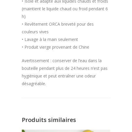
• Isolé et adapté aux liquides chauds et froids
(maintient le liquide chaud ou froid pendant 6
h)
• Revêtement ORCA breveté pour des
couleurs vives
• Lavage à la main seulement
• Produit vierge provenant de Chine
Avertissement : conserver de l’eau dans la
bouteille pendant plus de 24 heures n’est pas
hygiénique et peut entraîner une odeur
désagréable.
Produits similaires