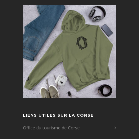
LIENS UTILES SUR LA CORSE
Office du tourisme de Corse