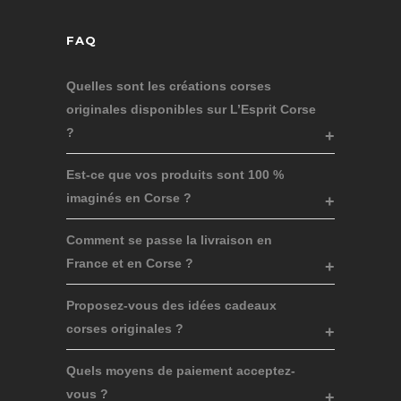
FAQ
Quelles sont les créations corses
originales disponibles sur L’Esprit Corse
?
Est-ce que vos produits sont 100 %
imaginés en Corse ?
Comment se passe la livraison en
France et en Corse ?
Proposez-vous des idées cadeaux
corses originales ?
Quels moyens de paiement acceptez-
vous ?