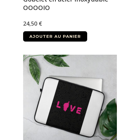
OOOOIO
24,50
€
AJOUTER AU PANIER