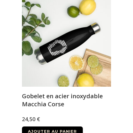
Gobelet en acier inoxydable
Macchia Corse
24,50
€
AJOUTER AU PANIER