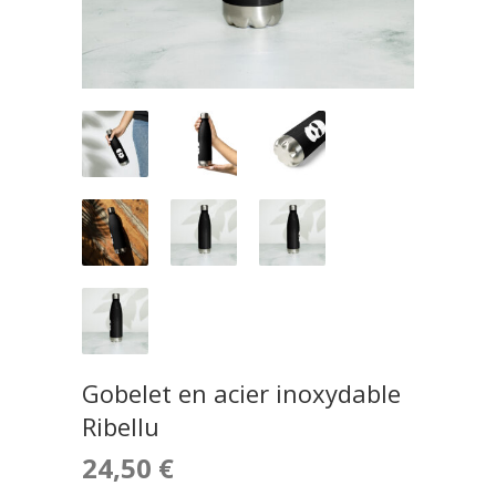
Gobelet en acier inoxydable
Ribellu
24,50
€