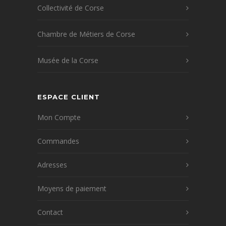
Collectivité de Corse
Chambre de Métiers de Corse
Musée de la Corse
ESPACE CLIENT
Mon Compte
Commandes
Adresses
Moyens de paiement
Contact