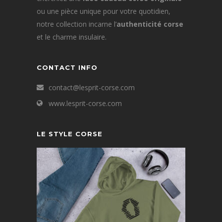
ou une pièce unique pour votre quotidien,
notre collection incarne l’
authenticité corse
et le charme insulaire.
CONTACT INFO
contact@lesprit-corse.com
www.lesprit-corse.com
LE STYLE CORSE