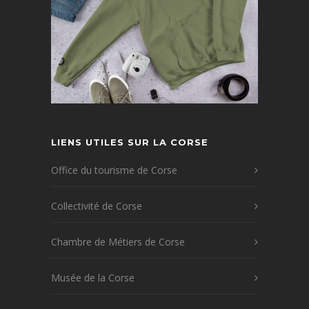
LIENS UTILES SUR LA CORSE
Office du tourisme de Corse
Collectivité de Corse
Chambre de Métiers de Corse
Musée de la Corse