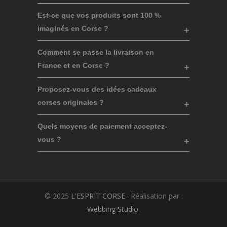
Est-ce que vos produits sont 100 %
imaginés en Corse ?
Comment se passe la livraison en
France et en Corse ?
Proposez-vous des idées cadeaux
corses originales ?
Quels moyens de paiement acceptez-
vous ?
© 2025
L'ESPRIT CORSE
· Réalisation par :
Webbing Studio
.