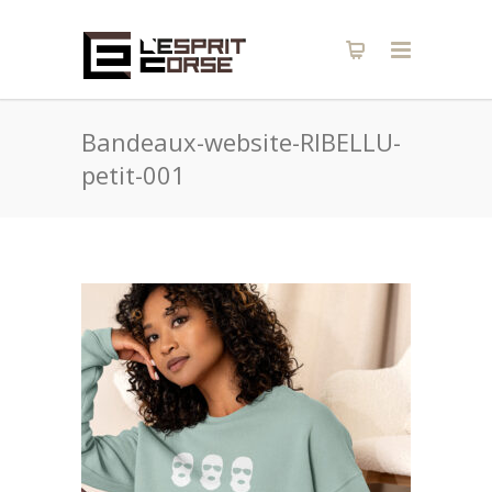
Bandeaux-website-RIBELLU-
petit-001