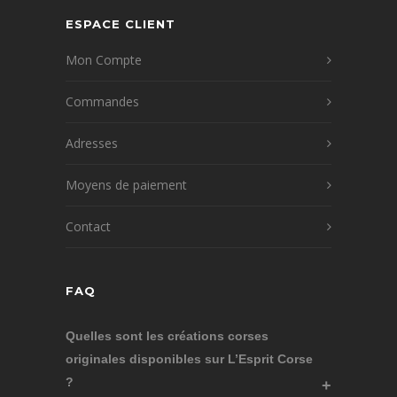
ESPACE CLIENT
Mon Compte
Commandes
Adresses
Moyens de paiement
Contact
FAQ
Quelles sont les créations corses
originales disponibles sur L’Esprit Corse
?