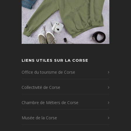
LIENS UTILES SUR LA CORSE
Office du tourisme de Corse
Collectivité de Corse
Chambre de Métiers de Corse
Musée de la Corse