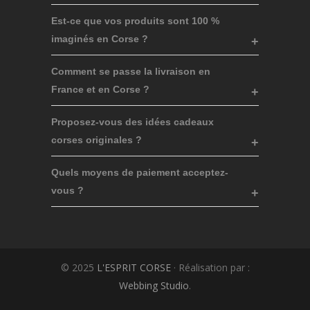
Est-ce que vos produits sont 100 %
imaginés en Corse ?
Comment se passe la livraison en
France et en Corse ?
Proposez-vous des idées cadeaux
corses originales ?
Quels moyens de paiement acceptez-
vous ?
© 2025
L'ESPRIT CORSE
· Réalisation par :
Webbing Studio
.