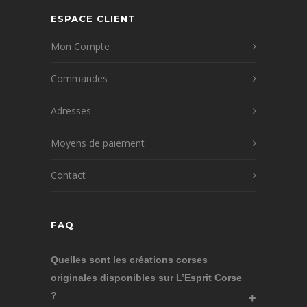
ESPACE CLIENT
Mon Compte
Commandes
Adresses
Moyens de paiement
Contact
FAQ
Quelles sont les créations corses
originales disponibles sur L’Esprit Corse
?