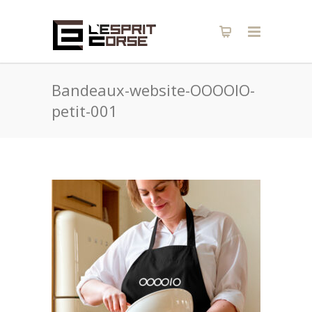
Bandeaux-website-OOOOIO-
petit-001