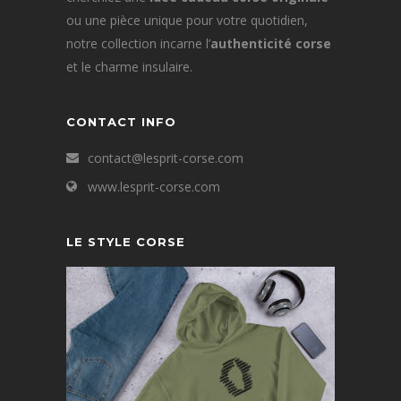
ou une pièce unique pour votre quotidien,
notre collection incarne l’
authenticité corse
et le charme insulaire.
CONTACT INFO
contact@lesprit-corse.com
www.lesprit-corse.com
LE STYLE CORSE