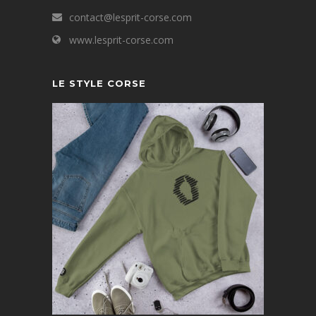
contact@lesprit-corse.com
www.lesprit-corse.com
LE STYLE CORSE