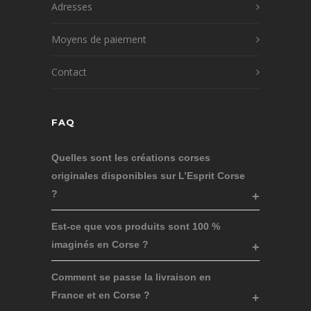
Adresses
Moyens de paiement
Contact
FAQ
Quelles sont les créations corses
originales disponibles sur L’Esprit Corse
?
Est-ce que vos produits sont 100 %
imaginés en Corse ?
Comment se passe la livraison en
France et en Corse ?