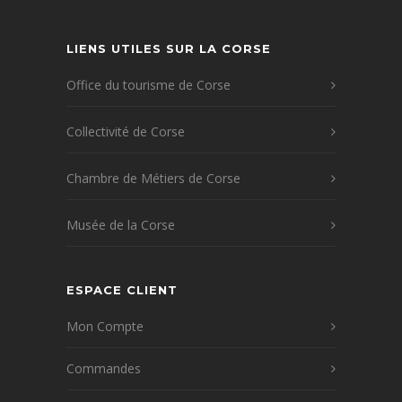
LIENS UTILES SUR LA CORSE
Office du tourisme de Corse
Collectivité de Corse
Chambre de Métiers de Corse
Musée de la Corse
ESPACE CLIENT
Mon Compte
Commandes