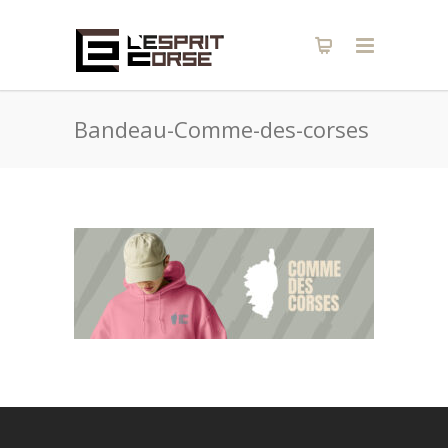
Bandeau-Comme-des-corses