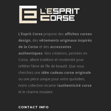
L’Esprit Corse
propose des
affiches corses
design
, des
vêtements originaux inspirés
de la Corse
et des
accessoires
authentiques
. Nos créations, pensées en
Corse, allient tradition et modernité pour
refléter l’âme de l’île de beauté. Que vous
cherchiez une
idée cadeau corse originale
ou une pièce unique pour votre quotidien,
notre collection incarne l’
authenticité corse
et le charme insulaire.
CONTACT INFO