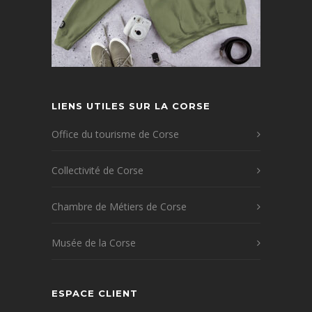
LIENS UTILES SUR LA CORSE
Office du tourisme de Corse
Collectivité de Corse
Chambre de Métiers de Corse
Musée de la Corse
ESPACE CLIENT