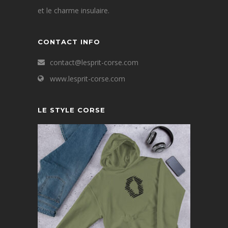
et le charme insulaire.
CONTACT INFO
contact@lesprit-corse.com
www.lesprit-corse.com
LE STYLE CORSE