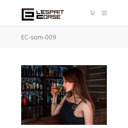
EC-som-009