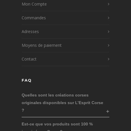
Mon Compte
Commandes
Adresses
Moyens de paiement
Contact
FAQ
Quelles sont les créations corses
originales disponibles sur L’Esprit Corse
?
Est-ce que vos produits sont 100 %